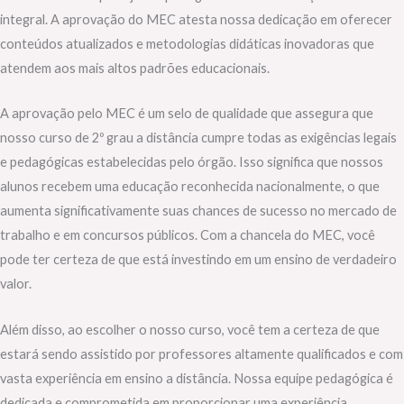
integral. A aprovação do MEC atesta nossa dedicação em oferecer
conteúdos atualizados e metodologias didáticas inovadoras que
atendem aos mais altos padrões educacionais.
A aprovação pelo MEC é um selo de qualidade que assegura que
nosso curso de 2º grau a distância cumpre todas as exigências legais
e pedagógicas estabelecidas pelo órgão. Isso significa que nossos
alunos recebem uma educação reconhecida nacionalmente, o que
aumenta significativamente suas chances de sucesso no mercado de
trabalho e em concursos públicos. Com a chancela do MEC, você
pode ter certeza de que está investindo em um ensino de verdadeiro
valor.
Além disso, ao escolher o nosso curso, você tem a certeza de que
estará sendo assistido por professores altamente qualificados e com
vasta experiência em ensino a distância. Nossa equipe pedagógica é
dedicada e comprometida em proporcionar uma experiência