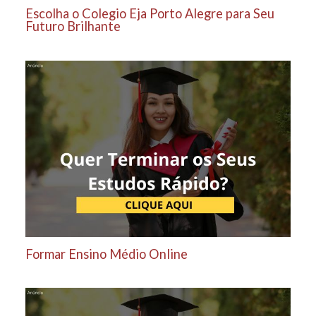
Escolha o Colegio Eja Porto Alegre para Seu
Futuro Brilhante
Formar Ensino Médio Online