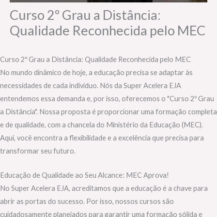
Curso 2º Grau a Distância:
Qualidade Reconhecida pelo MEC
Curso 2º Grau a Distância: Qualidade Reconhecida pelo MEC
No mundo dinâmico de hoje, a educação precisa se adaptar às
necessidades de cada indivíduo. Nós da Super Acelera EJA
entendemos essa demanda e, por isso, oferecemos o "Curso 2º Grau
a Distância". Nossa proposta é proporcionar uma formação completa
e de qualidade, com a chancela do Ministério da Educação (MEC).
Aqui, você encontra a flexibilidade e a excelência que precisa para
transformar seu futuro.
Educação de Qualidade ao Seu Alcance: MEC Aprova!
No Super Acelera EJA, acreditamos que a educação é a chave para
abrir as portas do sucesso. Por isso, nossos cursos são
cuidadosamente planejados para garantir uma formação sólida e