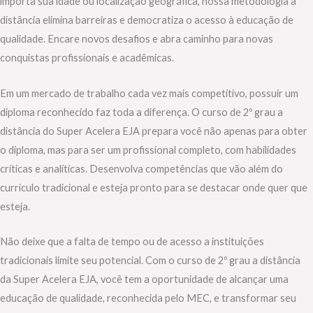
importa sua idade ou localização geográfica, nossa metodologia a
distância elimina barreiras e democratiza o acesso à educação de
qualidade. Encare novos desafios e abra caminho para novas
conquistas profissionais e acadêmicas.
Em um mercado de trabalho cada vez mais competitivo, possuir um
diploma reconhecido faz toda a diferença. O curso de 2º grau a
distância do Super Acelera EJA prepara você não apenas para obter
o diploma, mas para ser um profissional completo, com habilidades
críticas e analíticas. Desenvolva competências que vão além do
currículo tradicional e esteja pronto para se destacar onde quer que
esteja.
Não deixe que a falta de tempo ou de acesso a instituições
tradicionais limite seu potencial. Com o curso de 2º grau a distância
da Super Acelera EJA, você tem a oportunidade de alcançar uma
educação de qualidade, reconhecida pelo MEC, e transformar seu