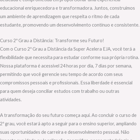
educacional enriquecedora e transformadora. Juntos, construímos
um ambiente de aprendizagem que respeita o ritmo de cada
estudante, promovendo um desenvolvimento contínuo e consistente.
Curso 2º Grau a Distância: Transforme seu Futuro!
Com o Curso 2º Grau a Distância da Super Acelera EJA, você terá a
flexibilidade que necessita para estudar conforme sua própria rotina.
Nossa plataforma é acessível 24 horas por dia, 7 dias por semana,
permitindo que você gerencie seu tempo de acordo com seus
compromissos pessoais e profissionais. Essa liberdade é essencial
para quem deseja conciliar estudos com trabalho ou outras
atividades.
A transformação do seu futuro começa aqui. Ao concluir o curso de
2º grau, você estará apto a seguir para o ensino superior, ampliando
suas oportunidades de carreira e desenvolvimento pessoal. Não