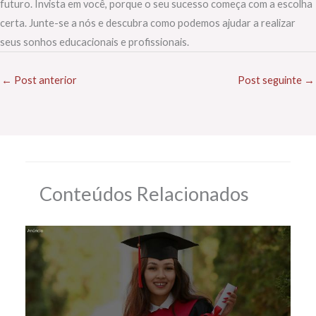
futuro. Invista em você, porque o seu sucesso começa com a escolha
certa. Junte-se a nós e descubra como podemos ajudar a realizar
seus sonhos educacionais e profissionais.
←
Post anterior
Post seguinte
→
Conteúdos Relacionados