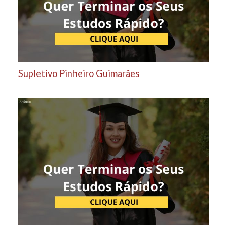
Supletivo Pinheiro Guimarães