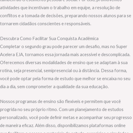
atividades que incentivam o trabalho em equipe, a resolução de
conflitos e a tomada de decisões, preparando nossos alunos para se
tornarem cidadãos conscientes e responsáveis.
Descubra Como Facilitar Sua Conquista Acadêmica
Completar o segundo grau pode parecer um desafio, mas no Super
Acelera EJA, tornamos essa jornada mais acessível e descomplicada.
Oferecemos diversas modalidades de ensino que se adaptam à sua
rotina, seja presencial, semipresencial ou à distância. Dessa forma,
você pode optar pela forma de estudo que melhor se encaixa no seu
dia a dia, sem comprometer a qualidade da sua educação.
Nossos programas de ensino são flexíveis e permitem que você
progrida no seu próprio ritmo. Com um planejamento de estudos
personalizado, você pode definir metas e acompanhar seu progresso
de maneira eficaz. Além disso, disponibilizamos plataformas online