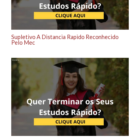
Supletivo A Distancia Rapido Reconhecido
Pelo Mec