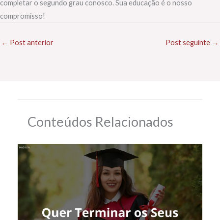
completar o segundo grau conosco. Sua educação é o nosso
compromisso!
←
Post anterior
Post seguinte
→
Conteúdos Relacionados