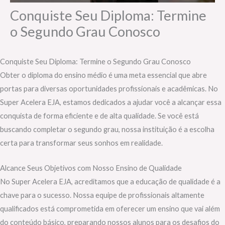
Conquiste Seu Diploma: Termine
o Segundo Grau Conosco
Conquiste Seu Diploma: Termine o Segundo Grau Conosco
Obter o diploma do ensino médio é uma meta essencial que abre
portas para diversas oportunidades profissionais e acadêmicas. No
Super Acelera EJA, estamos dedicados a ajudar você a alcançar essa
conquista de forma eficiente e de alta qualidade. Se você está
buscando completar o segundo grau, nossa instituição é a escolha
certa para transformar seus sonhos em realidade.
Alcance Seus Objetivos com Nosso Ensino de Qualidade
No Super Acelera EJA, acreditamos que a educação de qualidade é a
chave para o sucesso. Nossa equipe de profissionais altamente
qualificados está comprometida em oferecer um ensino que vai além
do conteúdo básico, preparando nossos alunos para os desafios do