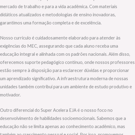
mercado de trabalho e para a vida acadêmica. Com materiais
didáticos atualizados e metodologias de ensino inovadoras,
garantimos uma formação completa e de excelência.
Nosso currículo é cuidadosamente elaborado para atender às
exigências do MEC, assegurando que cada aluno receba uma
educação integral e alinhada com os padrões nacionais. Além disso,
oferecemos suporte pedagógico contínuo, onde nossos professores
estão sempre à disposição para esclarecer dúvidas e proporcionar
um aprendizado significativo. A infraestrutura moderna de nossas
unidades também contribui para um ambiente de estudo produtivo e
motivador.
Outro diferencial do Super Acelera EJA é o nosso foco no
desenvolvimento de habilidades socioemocionais. Sabemos que a
educação não se limita apenas ao conhecimento acadêmico, mas
também ao crescimento pessoal e social. Por isso, promovemos