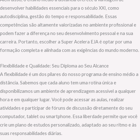
desenvolver habilidades essenciais para o século XXI, como
autodisciplina, gestão do tempo e responsabilidade. Essas
competências são altamente valorizadas no ambiente profissional e
podem fazer a diferença no seu desenvolvimento pessoal e na sua
carreira. Portanto, escolher a Super Acelera EJA é optar por uma
formação completa e alinhada com as exigências do mundo moderno.
Flexibilidade e Qualidade: Seu Diploma ao Seu Alcance
A flexibilidade é um dos pilares do nosso programa de ensino médio a
distância. Sabemos que cada aluno tem uma rotina única e
disponibilizamos um ambiente de aprendizagem acessível a qualquer
hora e em qualquer lugar. Você pode acessar as aulas, realizar
atividades e participar de fóruns de discussão diretamente do seu
computador, tablet ou smartphone. Essa liberdade permite que você
crie um plano de estudos personalizado, adaptado ao seu ritmo e às
suas responsabilidades diárias.