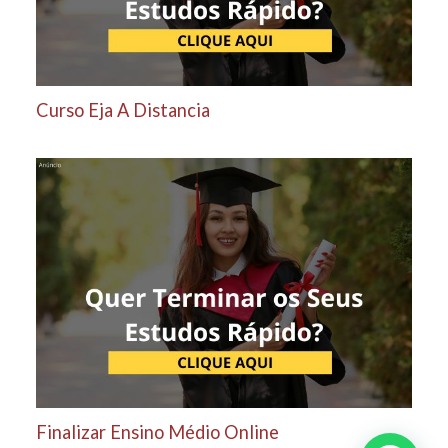
Curso Eja A Distancia
Finalizar Ensino Médio Online