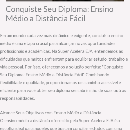
Conquiste Seu Diploma: Ensino
Médio a Distância Fácil
Em um mundo cada vez mais dinâmico e exigente, concluir o ensino
médio é uma etapa crucial para alcançar novas oportunidades
profissionais e acadêmicas. Na Super Acelera EJA, entendemos as
dificuldades que muitos enfrentam para equilibrar estudo, trabalho e
vida pessoal. Por isso, oferecemos a solução perfeita: "Conquiste
Seu Diploma: Ensino Médio a Distância Fácil". Combinando
flexibilidade e qualidade, proporcionamos um caminho acessível e
eficiente para você obter seu diploma sem abrir mão de suas outras
responsabilidades.
Alcance Seus Objetivos com Ensino Médio a Distância
O ensino médio a distância oferecido pela Super Acelera EJA é a
escolha ideal para aqueles que buscam conciliar estudos com uma