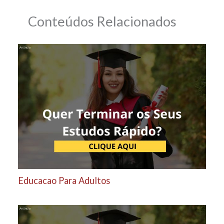
Conteúdos Relacionados
Educacao Para Adultos