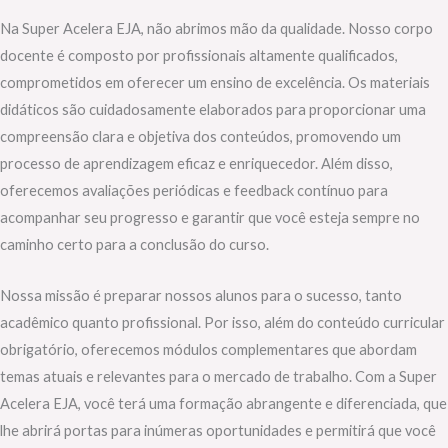
Na Super Acelera EJA, não abrimos mão da qualidade. Nosso corpo
docente é composto por profissionais altamente qualificados,
comprometidos em oferecer um ensino de excelência. Os materiais
didáticos são cuidadosamente elaborados para proporcionar uma
compreensão clara e objetiva dos conteúdos, promovendo um
processo de aprendizagem eficaz e enriquecedor. Além disso,
oferecemos avaliações periódicas e feedback contínuo para
acompanhar seu progresso e garantir que você esteja sempre no
caminho certo para a conclusão do curso.
Nossa missão é preparar nossos alunos para o sucesso, tanto
acadêmico quanto profissional. Por isso, além do conteúdo curricular
obrigatório, oferecemos módulos complementares que abordam
temas atuais e relevantes para o mercado de trabalho. Com a Super
Acelera EJA, você terá uma formação abrangente e diferenciada, que
lhe abrirá portas para inúmeras oportunidades e permitirá que você