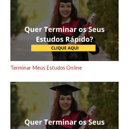
Terminar Meus Estudos Online