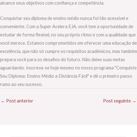
alcance seus objetivos com confiança e competência.
Conquistar seu diploma de ensino médio nunca foi tão acessível e
conveniente. Com a Super Acelera EJA, você tem a oportunidade de
estudar de forma flexível, no seu próprio ritmo e com a qualidade que
você merece. Estamos comprometidos em oferecer uma educação de
excelência, que não só cumpre os requisitos acadêmicos, mas também
prepara você para os desafios do futuro. Não deixe suas metas
aguardando. Inscreva-se hoje mesmo no nosso programa "Conquiste
Seu Diploma: Ensino Médio a Distância Fácil" e dê o primeiro passo
rumo ao seu sucesso.
←
Post anterior
Post seguinte
→