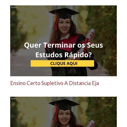
Ensino Certo Supletivo A Distancia Eja