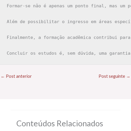
Formar-se não é apenas um ponto final, mas um p
Além de possibilitar o ingresso em áreas especí
Finalmente, a formação acadêmica contribui para
Concluir os estudos é, sem dúvida, uma garantia
←
Post anterior
Post seguinte
→
Conteúdos Relacionados