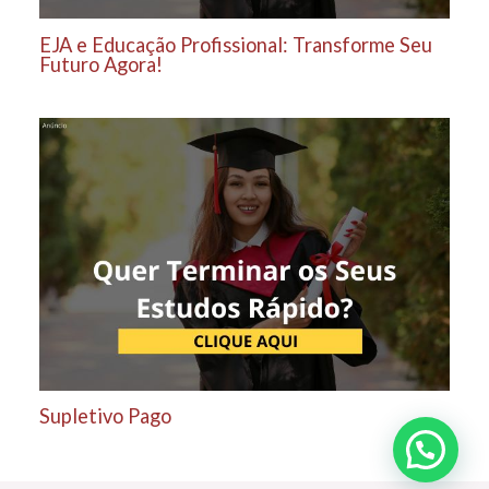
EJA e Educação Profissional: Transforme Seu
Futuro Agora!
Supletivo Pago