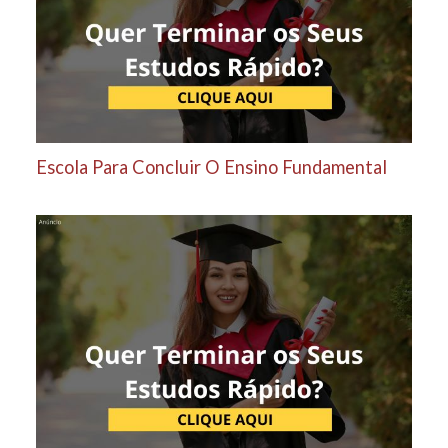
Escola Para Concluir O Ensino Fundamental