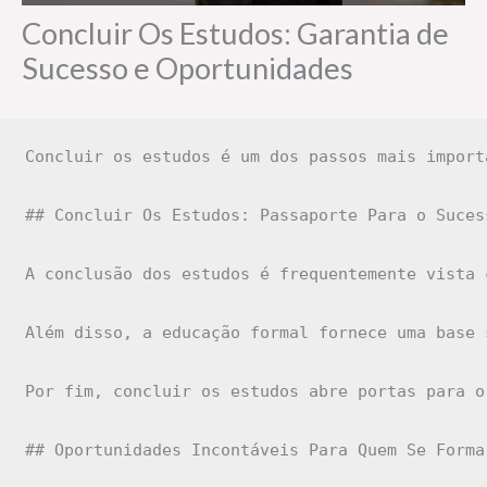
Concluir Os Estudos: Garantia de
Sucesso e Oportunidades
Concluir os estudos é um dos passos mais import
## Concluir Os Estudos: Passaporte Para o Suces
A conclusão dos estudos é frequentemente vista 
Além disso, a educação formal fornece uma base 
Por fim, concluir os estudos abre portas para o
## Oportunidades Incontáveis Para Quem Se Forma
