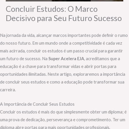
Concluir Estudos: O Marco
Decisivo para Seu Futuro Sucesso
Na jornada da vida, alcançar marcos importantes pode definir o rumo
do nosso futuro. Em um mundo onde a competitividade é cada vez
mais acirrada, concluir os estudos é um passo crucial para garantir
um futuro de sucesso. Na
Super Acelera EJA
, acreditamos que a
educação é a chave para transformar vidas e abrir portas para
oportunidades ilimitadas. Neste artigo, exploraremos a importância
de concluir seus estudos e como a educação pode transformar sua
carreira.
A Importância de Concluir Seus Estudos
Concluir os estudos é mais do que simplesmente obter um diploma; é
uma prova de dedicação, perseverança e comprometimento. Ter um
diploma abre portas para mais oportunidades profissionais,