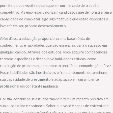
permitindo que você se destaque em um mercado de trabalho
competitivo. As empresas valorizam candidatos que demonstraram a
capacidade de completar algo significativo e que estão dispostos a
investir em seu próprio desenvolvimento.
Além disso, a educação proporciona uma base sólida de
conhecimento e habilidades que são essenciais para o sucesso em
qualquer campo. Através dos estudos, você adquire competências
técnicas específicas e desenvolve habilidades críticas, como
resolução de problemas, pensamento analítico e comunicação eficaz.
Essas habilidades são inestimáveis e frequentemente determinam
sua capacidade de crescimento e adaptação em um ambiente
profissional em constante mudança.
Por fim, concluir seus estudos também tem um impacto positivo em
sua autoestima e confiança. Saber que você é capaz de enfrentar e
superar desafios educacionais reforça sua crença em si mesmo e em