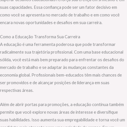
suas capacidades. Essa confiança pode ser um fator decisivo em
como você se apresenta no mercado de trabalho e em como você
encara novas oportunidades e desafios em sua carreira.
Como a Educação Transforma Sua Carreira
A educação é uma ferramenta poderosa que pode transformar
radicalmente sua trajetória profissional. Com uma base educacional
sólida, você está mais bem preparado para enfrentar os desafios do
mercado de trabalho e se adaptar às mudanças constantes da
economia global. Profissionais bem-educados têm mais chances de
ser promovidos e de alcançar posições de liderança em suas
respectivas áreas.
Além de abrir portas para promoções, a educação contínua também
permite que você explore novas áreas de interesse e diversifique
suas habilidades. Isso aumenta sua empregabilidade e torna você um