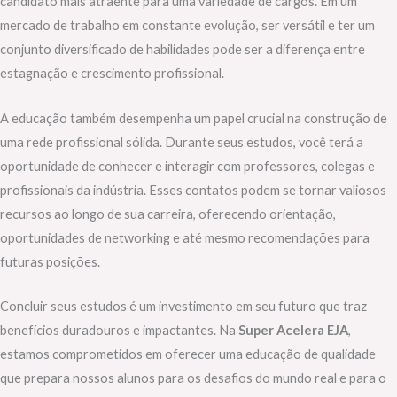
candidato mais atraente para uma variedade de cargos. Em um
mercado de trabalho em constante evolução, ser versátil e ter um
conjunto diversificado de habilidades pode ser a diferença entre
estagnação e crescimento profissional.
A educação também desempenha um papel crucial na construção de
uma rede profissional sólida. Durante seus estudos, você terá a
oportunidade de conhecer e interagir com professores, colegas e
profissionais da indústria. Esses contatos podem se tornar valiosos
recursos ao longo de sua carreira, oferecendo orientação,
oportunidades de networking e até mesmo recomendações para
futuras posições.
Concluir seus estudos é um investimento em seu futuro que traz
benefícios duradouros e impactantes. Na
Super Acelera EJA
,
estamos comprometidos em oferecer uma educação de qualidade
que prepara nossos alunos para os desafios do mundo real e para o