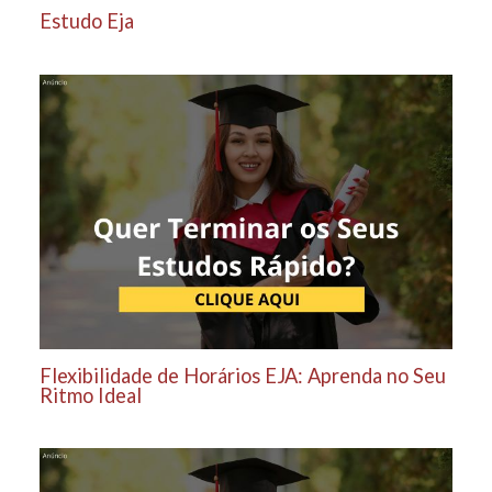
Estudo Eja
Flexibilidade de Horários EJA: Aprenda no Seu
Ritmo Ideal