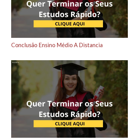
Conclusão Ensino Médio A Distancia