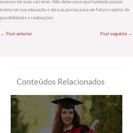
sucesso em suas carreiras. Não deixe essa oportunidade passar;
invista em sua educação e abra as portas para um futuro repleto de
possibilidades e realizações.
←
Post anterior
Post seguinte
→
Conteúdos Relacionados