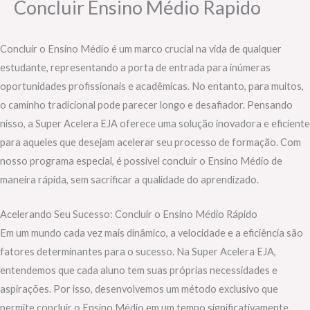
Concluir Ensino Médio Rapido
Concluir o Ensino Médio é um marco crucial na vida de qualquer
estudante, representando a porta de entrada para inúmeras
oportunidades profissionais e acadêmicas. No entanto, para muitos,
o caminho tradicional pode parecer longo e desafiador. Pensando
nisso, a Super Acelera EJA oferece uma solução inovadora e eficiente
para aqueles que desejam acelerar seu processo de formação. Com
nosso programa especial, é possível concluir o Ensino Médio de
maneira rápida, sem sacrificar a qualidade do aprendizado.
Acelerando Seu Sucesso: Concluir o Ensino Médio Rápido
Em um mundo cada vez mais dinâmico, a velocidade e a eficiência são
fatores determinantes para o sucesso. Na Super Acelera EJA,
entendemos que cada aluno tem suas próprias necessidades e
aspirações. Por isso, desenvolvemos um método exclusivo que
permite concluir o Ensino Médio em um tempo significativamente