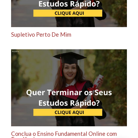
Supletivo Perto De Mim
Conclua o Ensino Fundamental Online com