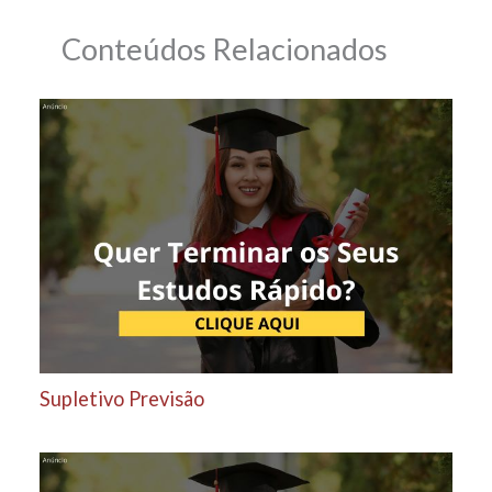
Conteúdos Relacionados
Supletivo Previsão