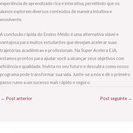
experiência de aprendizado rica e interativa, permitindo que os
alunos explorem diversos conteúdos de maneira intuitiva e
envolvente.
A conclusão rápida do Ensino Médio é uma alternativa viável e
vantajosa para muitos estudantes que desejam acelerar suas
trajetórias acadêmicas e profissionais. Na Super Acelera EJA,
estamos prontos para ajudar você a alcançar seus objetivos com
eficiência e qualidade. Invista no seu futuro e descubra como nosso
programa pode transformar sua vida. Junte-se a nós e dê o primeiro
passo rumo a um sucesso mais rápido e seguro.
←
Post anterior
Post seguinte
→