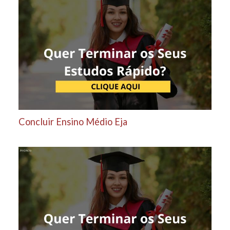
Concluir Ensino Médio Eja