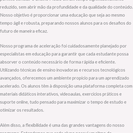
reduzido, sem abrir mão da profundidade e da qualidade do conteúdo.
Nosso objetivo é proporcionar uma educação que seja ao mesmo
tempo ágil e robusta, preparando nossos alunos para os desafios do
futuro de maneira eficaz.
Nosso programa de aceleração foi cuidadosamente planejado por
especialistas em educação para garantir que cada estudante possa
absorver o conteúdo necessário de forma rápida e eficiente.
Utilizando técnicas de ensino inovadoras e recursos tecnológicos
avançados, oferecemos um ambiente propício para um aprendizado
acelerado. Os alunos têm à disposição uma plataforma completa com
materiais didáticos interativos, videoaulas, exercícios práticos e
suporte online, tudo pensado para maximizar o tempo de estudo e
otimizar os resultados.
Além disso, a flexibilidade é uma das grandes vantagens do nosso