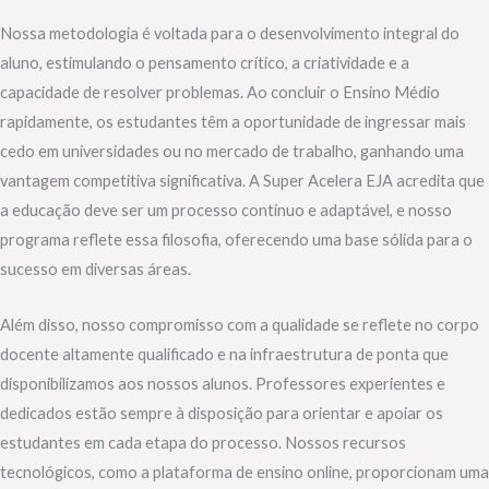
Nossa metodologia é voltada para o desenvolvimento integral do
aluno, estimulando o pensamento crítico, a criatividade e a
capacidade de resolver problemas. Ao concluir o Ensino Médio
rapidamente, os estudantes têm a oportunidade de ingressar mais
cedo em universidades ou no mercado de trabalho, ganhando uma
vantagem competitiva significativa. A Super Acelera EJA acredita que
a educação deve ser um processo contínuo e adaptável, e nosso
programa reflete essa filosofia, oferecendo uma base sólida para o
sucesso em diversas áreas.
Além disso, nosso compromisso com a qualidade se reflete no corpo
docente altamente qualificado e na infraestrutura de ponta que
disponibilizamos aos nossos alunos. Professores experientes e
dedicados estão sempre à disposição para orientar e apoiar os
estudantes em cada etapa do processo. Nossos recursos
tecnológicos, como a plataforma de ensino online, proporcionam uma