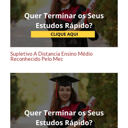
Supletivo A Distancia Ensino Médio
Reconhecido Pelo Mec