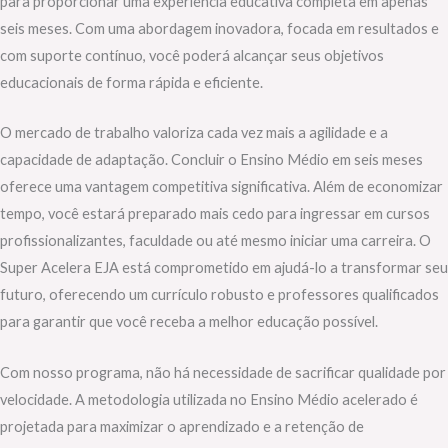
para proporcionar uma experiência educativa completa em apenas
seis meses. Com uma abordagem inovadora, focada em resultados e
com suporte contínuo, você poderá alcançar seus objetivos
educacionais de forma rápida e eficiente.
O mercado de trabalho valoriza cada vez mais a agilidade e a
capacidade de adaptação. Concluir o Ensino Médio em seis meses
oferece uma vantagem competitiva significativa. Além de economizar
tempo, você estará preparado mais cedo para ingressar em cursos
profissionalizantes, faculdade ou até mesmo iniciar uma carreira. O
Super Acelera EJA está comprometido em ajudá-lo a transformar seu
futuro, oferecendo um currículo robusto e professores qualificados
para garantir que você receba a melhor educação possível.
Com nosso programa, não há necessidade de sacrificar qualidade por
velocidade. A metodologia utilizada no Ensino Médio acelerado é
projetada para maximizar o aprendizado e a retenção de