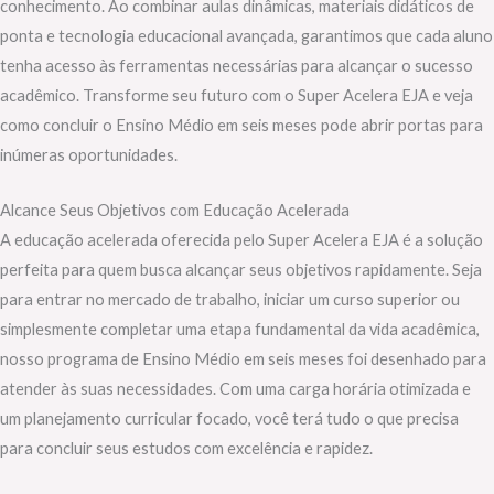
conhecimento. Ao combinar aulas dinâmicas, materiais didáticos de
ponta e tecnologia educacional avançada, garantimos que cada aluno
tenha acesso às ferramentas necessárias para alcançar o sucesso
acadêmico. Transforme seu futuro com o Super Acelera EJA e veja
como concluir o Ensino Médio em seis meses pode abrir portas para
inúmeras oportunidades.
Alcance Seus Objetivos com Educação Acelerada
A educação acelerada oferecida pelo Super Acelera EJA é a solução
perfeita para quem busca alcançar seus objetivos rapidamente. Seja
para entrar no mercado de trabalho, iniciar um curso superior ou
simplesmente completar uma etapa fundamental da vida acadêmica,
nosso programa de Ensino Médio em seis meses foi desenhado para
atender às suas necessidades. Com uma carga horária otimizada e
um planejamento curricular focado, você terá tudo o que precisa
para concluir seus estudos com excelência e rapidez.