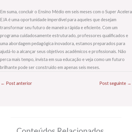
Em suma, concluir o Ensino Médio em seis meses com o Super Acelera
EJA é uma oportunidade imperdível para aqueles que desejam
transformar seu futuro de maneira rápida e eficiente. Com um
programa cuidadosamente estruturado, professores qualificados e
uma abordagem pedagógica inovadora, estamos preparados para
ajudá-lo a alcançar seus objetivos acadêmicos e profissionais. Não
perca mais tempo, invista em sua educação e veja como um futuro
brilhante pode ser construído em apenas seis meses.
←
Post anterior
Post seguinte
→
Conteúdos Relacionados