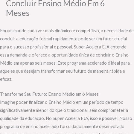
Concluir Ensino Médio Em 6
Meses
Em um mundo cada vez mais dinâmico e competitivo, a necessidade de
concluir a educação formal rapidamente pode ser um fator crucial
para o sucesso profissional e pessoal. Super Acelera EJA entende
essa demanda e oferece a oportunidade única de concluir o Ensino
Médio em apenas seis meses. Este programa acelerado é ideal para
aqueles que desejam transformar seu futuro de maneira rápida e
eficaz.
Transforme Seu Futuro: Ensino Médio em 6 Meses
Imagine poder finalizar o Ensino Médio em um período de tempo
significativamente menor do que o tradicional, sem comprometer a
qualidade da educação. No Super Acelera EJA, isso é possível. Nosso
programa de ensino acelerado foi cuidadosamente desenvolvido