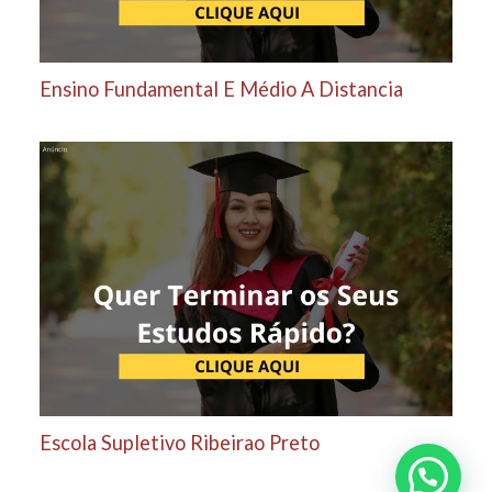
Ensino Fundamental E Médio A Distancia
Escola Supletivo Ribeirao Preto