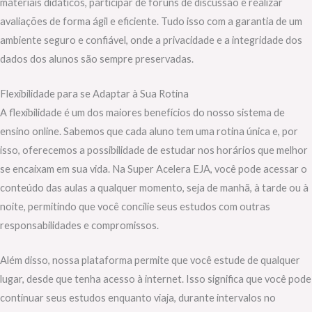
materiais didáticos, participar de fóruns de discussão e realizar
avaliações de forma ágil e eficiente. Tudo isso com a garantia de um
ambiente seguro e confiável, onde a privacidade e a integridade dos
dados dos alunos são sempre preservadas.
Flexibilidade para se Adaptar à Sua Rotina
A flexibilidade é um dos maiores benefícios do nosso sistema de
ensino online. Sabemos que cada aluno tem uma rotina única e, por
isso, oferecemos a possibilidade de estudar nos horários que melhor
se encaixam em sua vida. Na Super Acelera EJA, você pode acessar o
conteúdo das aulas a qualquer momento, seja de manhã, à tarde ou à
noite, permitindo que você concilie seus estudos com outras
responsabilidades e compromissos.
Além disso, nossa plataforma permite que você estude de qualquer
lugar, desde que tenha acesso à internet. Isso significa que você pode
continuar seus estudos enquanto viaja, durante intervalos no