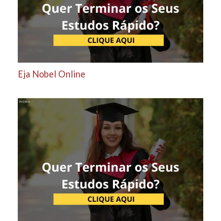
Eja Nobel Online