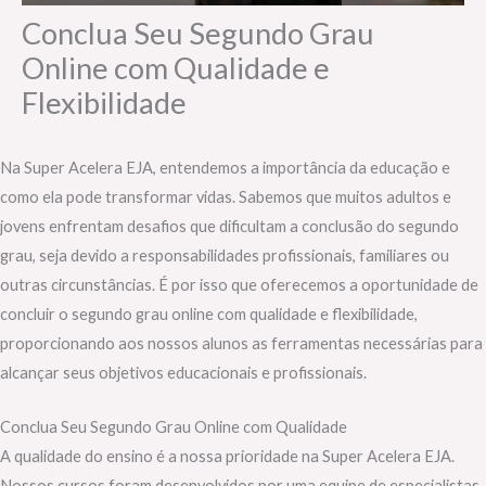
Conclua Seu Segundo Grau
Online com Qualidade e
Flexibilidade
Na Super Acelera EJA, entendemos a importância da educação e
como ela pode transformar vidas. Sabemos que muitos adultos e
jovens enfrentam desafios que dificultam a conclusão do segundo
grau, seja devido a responsabilidades profissionais, familiares ou
outras circunstâncias. É por isso que oferecemos a oportunidade de
concluir o segundo grau online com qualidade e flexibilidade,
proporcionando aos nossos alunos as ferramentas necessárias para
alcançar seus objetivos educacionais e profissionais.
Conclua Seu Segundo Grau Online com Qualidade
A qualidade do ensino é a nossa prioridade na Super Acelera EJA.
Nossos cursos foram desenvolvidos por uma equipe de especialistas