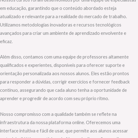
em educação, garantindo que o conteúdo abordado esteja
atualizado e relevante para a realidade do mercado de trabalho.
Utilizamos metodologias inovadoras e recursos tecnológicos
avançados para criar um ambiente de aprendizado envolvente e
eficaz.
Além disso, contamos com uma equipe de professores altamente
qualificados e experientes, disponíveis para oferecer suporte e
orientação personalizada aos nossos alunos. Eles estão prontos
para responder a dúvidas, corrigir exercícios e fornecer feedback
contínuo, assegurando que cada aluno tenha a oportunidade de
aprender e progredir de acordo com seu próprio ritmo.
Nosso compromisso com a qualidade também se reflete na
infraestrutura da nossa plataforma online. Oferecemos uma
interface intuitiva e fácil de usar, que permite aos alunos acessar