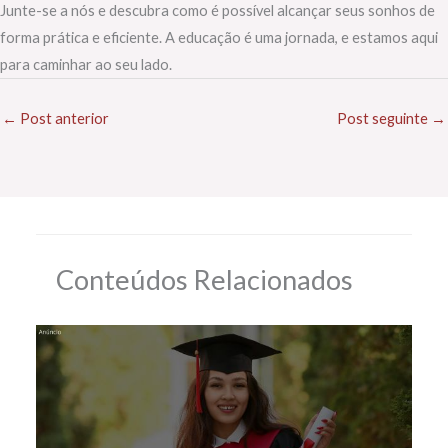
Junte-se a nós e descubra como é possível alcançar seus sonhos de
forma prática e eficiente. A educação é uma jornada, e estamos aqui
para caminhar ao seu lado.
←
Post anterior
Post seguinte
→
Conteúdos Relacionados