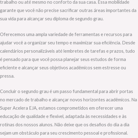
trabalho ou até mesmo no conforto da sua casa. Essa mobilidade
garante que você não precise sacrificar outras áreas importantes da
sua vida para alcançar seu diploma de segundo grau.
Oferecemos uma ampla variedade de ferramentas e recursos para
ajudar você a organizar seu tempo e maximizar sua eficiência. Desde
calendários personalizáveis até lembretes de tarefas e prazos, tudo
é pensado para que você possa planejar seus estudos de forma
eficiente e alcançar seus objetivos acadêmicos sem estresse ou
pressa.
Concluir o segundo grau é um passo fundamental para abrir portas
no mercado de trabalho e alcançar novos horizontes acadêmicos. Na
Super Acelera EJA, estamos comprometidos em oferecer uma
educação de qualidade e flexível, adaptada às necessidades e às
rotinas dos nossos alunos. Não deixe que os desafios do dia a dia
sejam um obstáculo para seu crescimento pessoal e profissional.