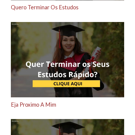
Quero Terminar Os Estudos
Eja Proximo A Mim