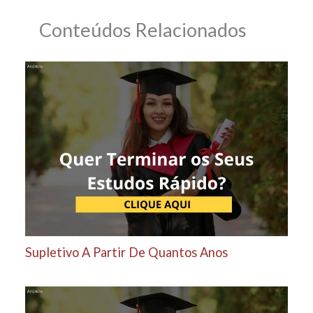
Conteúdos Relacionados
Supletivo A Partir De Quantos Anos