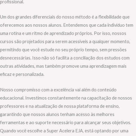
profissional.
Um dos grandes diferenciais do nosso método é a flexibilidade que
oferecemos aos nossos alunos. Entendemos que cada indivíduo tem
uma rotina e um ritmo de aprendizado próprios. Por isso, nossos
cursos são projetados para serem acessíveis a qualquer momento,
permitindo que você estude no seu próprio tempo, sem pressões
desnecessárias. Isso não só facilita a conciliação dos estudos com
outras atividades, mas também promove uma aprendizagem mais
eficaz e personalizada.
Nosso compromisso com a excelência vai além do conteúdo
educacional. Investimos constantemente na capacitação de nossos
professores e na atualização de nossa plataforma de ensino,
garantindo que nossos alunos tenham acesso às melhores
ferramentas e ao suporte necessário para alcançar seus objetivos.
Quando você escolhe a Super Acelera EJA, está optando por uma