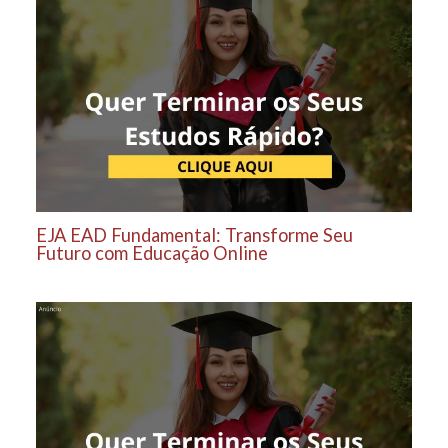
EJA EAD Fundamental: Transforme Seu
Futuro com Educação Online