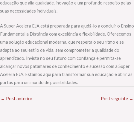
educação que alia qualidade, inovação e um profundo respeito pelas
suas necessidades individuais.
A Super Acelera EJA está preparada para ajudá-lo a concluir o Ensino
Fundamental a Distância com excelência e flexibilidade. Oferecemos
uma solução educacional moderna, que respeita o seu ritmo e se
adapta ao seu estilo de vida, sem comprometer a qualidade do
aprendizado. Invista no seu futuro com confiança e permita-se
alcançar novos patamares de conhecimento e sucesso com a Super
Acelera EJA. Estamos aqui para transformar sua educação e abrir as
portas para um mundo de possibilidades.
←
Post anterior
Post seguinte
→