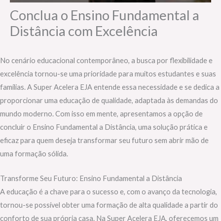
Conclua o Ensino Fundamental a
Distância com Excelência
No cenário educacional contemporâneo, a busca por flexibilidade e
excelência tornou-se uma prioridade para muitos estudantes e suas
famílias. A Super Acelera EJA entende essa necessidade e se dedica a
proporcionar uma educação de qualidade, adaptada às demandas do
mundo moderno. Com isso em mente, apresentamos a opção de
concluir o Ensino Fundamental a Distância, uma solução prática e
eficaz para quem deseja transformar seu futuro sem abrir mão de
uma formação sólida.
Transforme Seu Futuro: Ensino Fundamental a Distância
A educação é a chave para o sucesso e, com o avanço da tecnologia,
tornou-se possível obter uma formação de alta qualidade a partir do
conforto de sua própria casa. Na Super Acelera EJA, oferecemos um