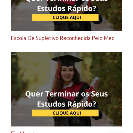
Escola De Supletivo Reconhecida Pelo Mec