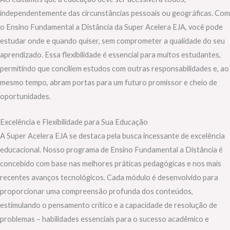
independentemente das circunstâncias pessoais ou geográficas. Com
o Ensino Fundamental a Distância da Super Acelera EJA, você pode
estudar onde e quando quiser, sem comprometer a qualidade do seu
aprendizado. Essa flexibilidade é essencial para muitos estudantes,
permitindo que conciliem estudos com outras responsabilidades e, ao
mesmo tempo, abram portas para um futuro promissor e cheio de
oportunidades.
Excelência e Flexibilidade para Sua Educação
A Super Acelera EJA se destaca pela busca incessante de excelência
educacional. Nosso programa de Ensino Fundamental a Distância é
concebido com base nas melhores práticas pedagógicas e nos mais
recentes avanços tecnológicos. Cada módulo é desenvolvido para
proporcionar uma compreensão profunda dos conteúdos,
estimulando o pensamento crítico e a capacidade de resolução de
problemas – habilidades essenciais para o sucesso acadêmico e