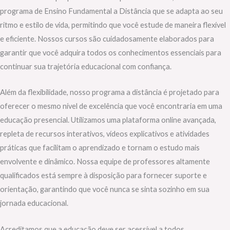
programa de Ensino Fundamental a Distância que se adapta ao seu
ritmo e estilo de vida, permitindo que você estude de maneira flexível
e eficiente. Nossos cursos são cuidadosamente elaborados para
garantir que você adquira todos os conhecimentos essenciais para
continuar sua trajetória educacional com confiança.
Além da flexibilidade, nosso programa a distância é projetado para
oferecer o mesmo nível de excelência que você encontraria em uma
educação presencial. Utilizamos uma plataforma online avançada,
repleta de recursos interativos, vídeos explicativos e atividades
práticas que facilitam o aprendizado e tornam o estudo mais
envolvente e dinâmico. Nossa equipe de professores altamente
qualificados está sempre à disposição para fornecer suporte e
orientação, garantindo que você nunca se sinta sozinho em sua
jornada educacional.
Acreditamos que a educação deve ser acessível a todos,