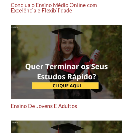
Conclua o Ensino Médio Online com
Excelência e Flexibilidade
Ensino De Jovens E Adultos