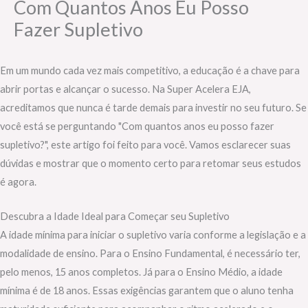
Com Quantos Anos Eu Posso
Fazer Supletivo
Em um mundo cada vez mais competitivo, a educação é a chave para
abrir portas e alcançar o sucesso. Na Super Acelera EJA,
acreditamos que nunca é tarde demais para investir no seu futuro. Se
você está se perguntando "Com quantos anos eu posso fazer
supletivo?", este artigo foi feito para você. Vamos esclarecer suas
dúvidas e mostrar que o momento certo para retomar seus estudos
é agora.
Descubra a Idade Ideal para Começar seu Supletivo
A idade mínima para iniciar o supletivo varia conforme a legislação e a
modalidade de ensino. Para o Ensino Fundamental, é necessário ter,
pelo menos, 15 anos completos. Já para o Ensino Médio, a idade
mínima é de 18 anos. Essas exigências garantem que o aluno tenha