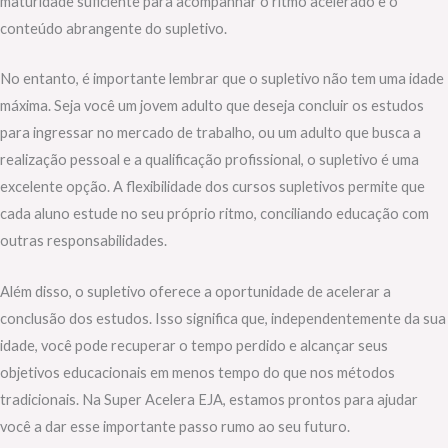
maturidade suficiente para acompanhar o ritmo acelerado e o
conteúdo abrangente do supletivo.
No entanto, é importante lembrar que o supletivo não tem uma idade
máxima. Seja você um jovem adulto que deseja concluir os estudos
para ingressar no mercado de trabalho, ou um adulto que busca a
realização pessoal e a qualificação profissional, o supletivo é uma
excelente opção. A flexibilidade dos cursos supletivos permite que
cada aluno estude no seu próprio ritmo, conciliando educação com
outras responsabilidades.
Além disso, o supletivo oferece a oportunidade de acelerar a
conclusão dos estudos. Isso significa que, independentemente da sua
idade, você pode recuperar o tempo perdido e alcançar seus
objetivos educacionais em menos tempo do que nos métodos
tradicionais. Na Super Acelera EJA, estamos prontos para ajudar
você a dar esse importante passo rumo ao seu futuro.