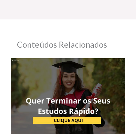
Conteúdos Relacionados