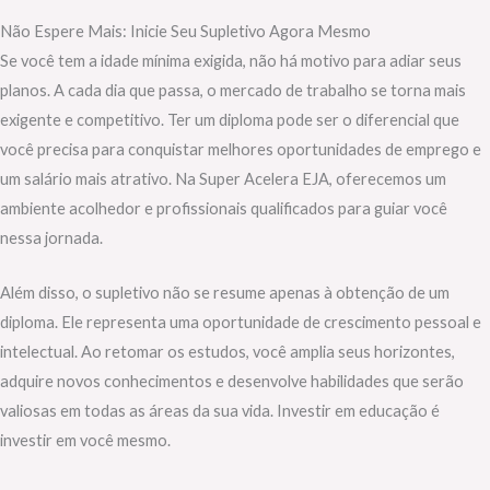
Não Espere Mais: Inicie Seu Supletivo Agora Mesmo
Se você tem a idade mínima exigida, não há motivo para adiar seus
planos. A cada dia que passa, o mercado de trabalho se torna mais
exigente e competitivo. Ter um diploma pode ser o diferencial que
você precisa para conquistar melhores oportunidades de emprego e
um salário mais atrativo. Na Super Acelera EJA, oferecemos um
ambiente acolhedor e profissionais qualificados para guiar você
nessa jornada.
Além disso, o supletivo não se resume apenas à obtenção de um
diploma. Ele representa uma oportunidade de crescimento pessoal e
intelectual. Ao retomar os estudos, você amplia seus horizontes,
adquire novos conhecimentos e desenvolve habilidades que serão
valiosas em todas as áreas da sua vida. Investir em educação é
investir em você mesmo.