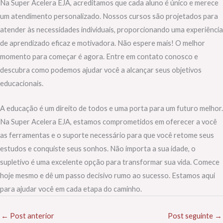
Na Super Acelera EJA, acreditamos que cada aluno é único e merece
um atendimento personalizado. Nossos cursos são projetados para
atender às necessidades individuais, proporcionando uma experiência
de aprendizado eficaz e motivadora. Não espere mais! O melhor
momento para começar é agora. Entre em contato conosco e
descubra como podemos ajudar você a alcançar seus objetivos
educacionais.
A educação é um direito de todos e uma porta para um futuro melhor.
Na Super Acelera EJA, estamos comprometidos em oferecer a você
as ferramentas e o suporte necessário para que você retome seus
estudos e conquiste seus sonhos. Não importa a sua idade, o
supletivo é uma excelente opção para transformar sua vida. Comece
hoje mesmo e dê um passo decisivo rumo ao sucesso. Estamos aqui
para ajudar você em cada etapa do caminho.
←
Post anterior
Post seguinte
→