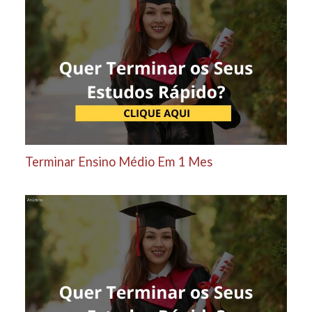
Terminar Ensino Médio Em 1 Mes