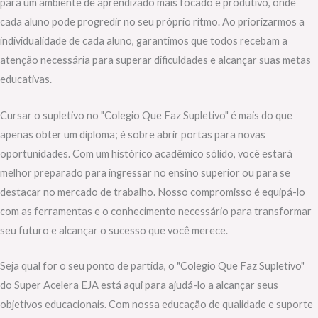
para um ambiente de aprendizado mais focado e produtivo, onde
cada aluno pode progredir no seu próprio ritmo. Ao priorizarmos a
individualidade de cada aluno, garantimos que todos recebam a
atenção necessária para superar dificuldades e alcançar suas metas
educativas.
Cursar o supletivo no "Colegio Que Faz Supletivo" é mais do que
apenas obter um diploma; é sobre abrir portas para novas
oportunidades. Com um histórico acadêmico sólido, você estará
melhor preparado para ingressar no ensino superior ou para se
destacar no mercado de trabalho. Nosso compromisso é equipá-lo
com as ferramentas e o conhecimento necessário para transformar
seu futuro e alcançar o sucesso que você merece.
Seja qual for o seu ponto de partida, o "Colegio Que Faz Supletivo"
do Super Acelera EJA está aqui para ajudá-lo a alcançar seus
objetivos educacionais. Com nossa educação de qualidade e suporte