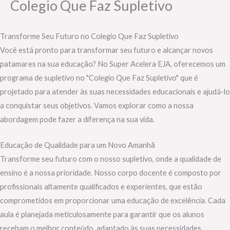
Colegio Que Faz Supletivo
Transforme Seu Futuro no Colegio Que Faz Supletivo
Você está pronto para transformar seu futuro e alcançar novos
patamares na sua educação? No Super Acelera EJA, oferecemos um
programa de supletivo no "Colegio Que Faz Supletivo" que é
projetado para atender às suas necessidades educacionais e ajudá-lo
a conquistar seus objetivos. Vamos explorar como a nossa
abordagem pode fazer a diferença na sua vida.
Educação de Qualidade para um Novo Amanhã
Transforme seu futuro com o nosso supletivo, onde a qualidade de
ensino é a nossa prioridade. Nosso corpo docente é composto por
profissionais altamente qualificados e experientes, que estão
comprometidos em proporcionar uma educação de excelência. Cada
aula é planejada meticulosamente para garantir que os alunos
recebam o melhor conteúdo, adaptado às suas necessidades