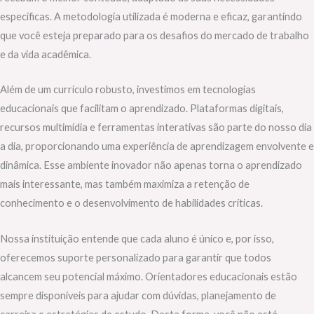
específicas. A metodologia utilizada é moderna e eficaz, garantindo
que você esteja preparado para os desafios do mercado de trabalho
e da vida acadêmica.
Além de um currículo robusto, investimos em tecnologias
educacionais que facilitam o aprendizado. Plataformas digitais,
recursos multimídia e ferramentas interativas são parte do nosso dia
a dia, proporcionando uma experiência de aprendizagem envolvente e
dinâmica. Esse ambiente inovador não apenas torna o aprendizado
mais interessante, mas também maximiza a retenção de
conhecimento e o desenvolvimento de habilidades críticas.
Nossa instituição entende que cada aluno é único e, por isso,
oferecemos suporte personalizado para garantir que todos
alcancem seu potencial máximo. Orientadores educacionais estão
sempre disponíveis para ajudar com dúvidas, planejamento de