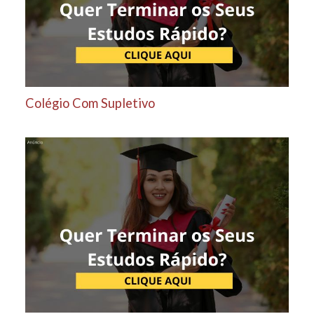
Colégio Com Supletivo