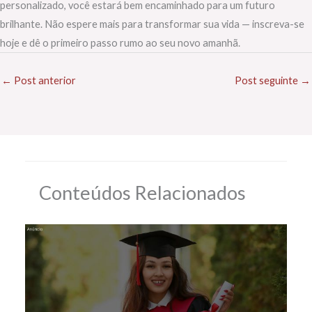
personalizado, você estará bem encaminhado para um futuro
brilhante. Não espere mais para transformar sua vida — inscreva-se
hoje e dê o primeiro passo rumo ao seu novo amanhã.
←
Post anterior
Post seguinte
→
Conteúdos Relacionados