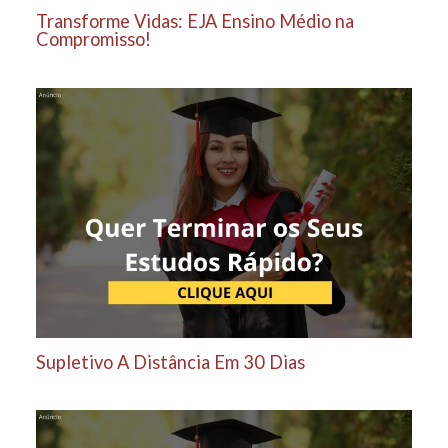
Transforme Vidas: EJA Ensino Médio na
Compromisso!
Supletivo A Distância Em 30 Dias