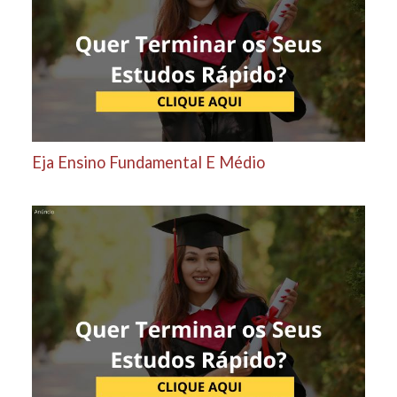
Eja Ensino Fundamental E Médio