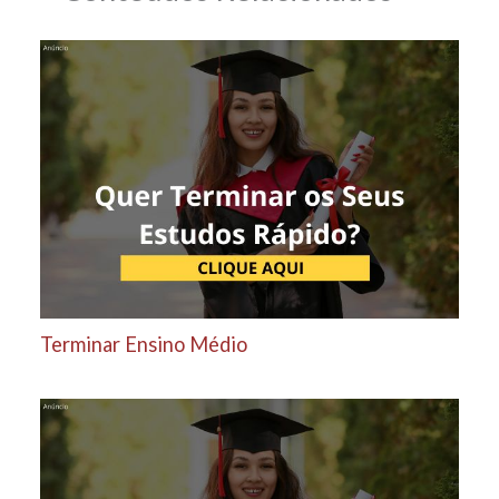
Terminar Ensino Médio