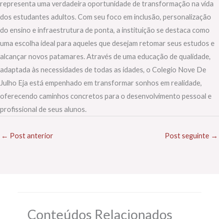
representa uma verdadeira oportunidade de transformação na vida
dos estudantes adultos. Com seu foco em inclusão, personalização
do ensino e infraestrutura de ponta, a instituição se destaca como
uma escolha ideal para aqueles que desejam retomar seus estudos e
alcançar novos patamares. Através de uma educação de qualidade,
adaptada às necessidades de todas as idades, o Colegio Nove De
Julho Eja está empenhado em transformar sonhos em realidade,
oferecendo caminhos concretos para o desenvolvimento pessoal e
profissional de seus alunos.
←
Post anterior
Post seguinte
→
Conteúdos Relacionados