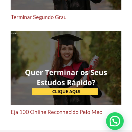
Terminar Segundo Grau
Eja 100 Online Reconhecido Pelo Mec