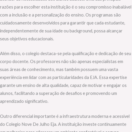
razões para escolher esta instituição é o seu compromisso inabalável
com a inclusão e a personalização do ensino. Os programas são
cuidadosamente desenvolvidos para garantir que cada estudante,
independentemente de sua idade ou background, possa alcançar
seus objetivos educacionais.
Além disso, o colegio destaca-se pela qualificação e dedicação de seu
corpo docente. Os professores não são apenas especialistas em
suas áreas de conhecimento, mas também possuem uma vasta
experiência em lidar com as particularidades da EJA. Essa expertise
garante um ensino de alta qualidade, capaz de motivar e engajar os
alunos, facilitando a superação de desafios e promovendo um
aprendizado significativo.
Outro diferencial importante é a infraestrutura moderna e acessível
do Colegio Nove De Julho Eja. A instituição investe continuamente