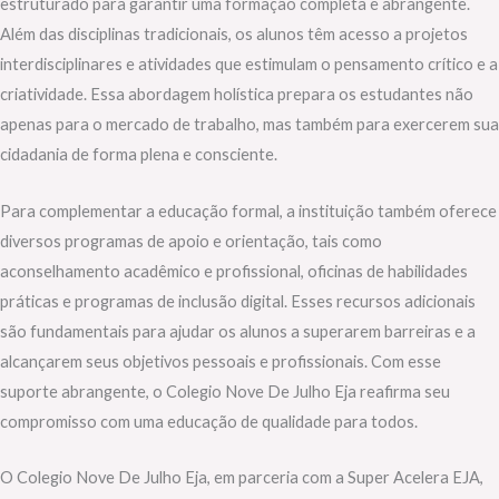
estruturado para garantir uma formação completa e abrangente.
Além das disciplinas tradicionais, os alunos têm acesso a projetos
interdisciplinares e atividades que estimulam o pensamento crítico e a
criatividade. Essa abordagem holística prepara os estudantes não
apenas para o mercado de trabalho, mas também para exercerem sua
cidadania de forma plena e consciente.
Para complementar a educação formal, a instituição também oferece
diversos programas de apoio e orientação, tais como
aconselhamento acadêmico e profissional, oficinas de habilidades
práticas e programas de inclusão digital. Esses recursos adicionais
são fundamentais para ajudar os alunos a superarem barreiras e a
alcançarem seus objetivos pessoais e profissionais. Com esse
suporte abrangente, o Colegio Nove De Julho Eja reafirma seu
compromisso com uma educação de qualidade para todos.
O Colegio Nove De Julho Eja, em parceria com a Super Acelera EJA,