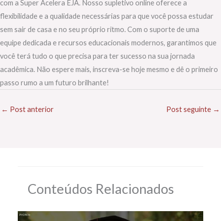
com a Super Acelera EJA. Nosso supletivo online oferece a
flexibilidade e a qualidade necessárias para que você possa estudar
sem sair de casa e no seu próprio ritmo. Com o suporte de uma
equipe dedicada e recursos educacionais modernos, garantimos que
você terá tudo o que precisa para ter sucesso na sua jornada
acadêmica. Não espere mais, inscreva-se hoje mesmo e dê o primeiro
passo rumo a um futuro brilhante!
←
Post anterior
Post seguinte
→
Conteúdos Relacionados