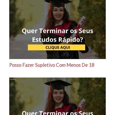
Posso Fazer Supletivo Com Menos De 18