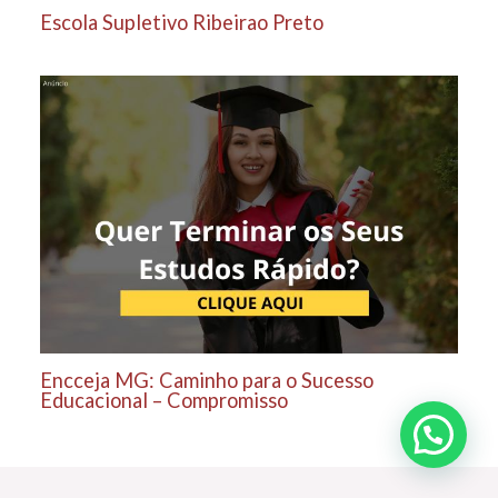
Escola Supletivo Ribeirao Preto
Encceja MG: Caminho para o Sucesso
Educacional – Compromisso