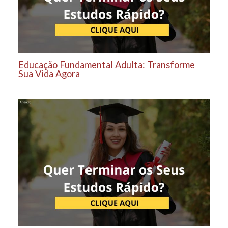
Educação Fundamental Adulta: Transforme
Sua Vida Agora