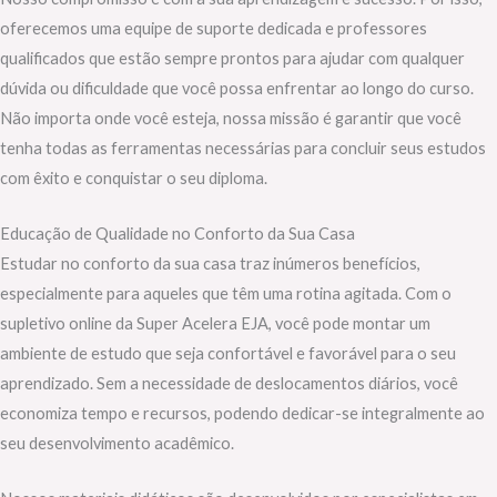
oferecemos uma equipe de suporte dedicada e professores
qualificados que estão sempre prontos para ajudar com qualquer
dúvida ou dificuldade que você possa enfrentar ao longo do curso.
Não importa onde você esteja, nossa missão é garantir que você
tenha todas as ferramentas necessárias para concluir seus estudos
com êxito e conquistar o seu diploma.
Educação de Qualidade no Conforto da Sua Casa
Estudar no conforto da sua casa traz inúmeros benefícios,
especialmente para aqueles que têm uma rotina agitada. Com o
supletivo online da Super Acelera EJA, você pode montar um
ambiente de estudo que seja confortável e favorável para o seu
aprendizado. Sem a necessidade de deslocamentos diários, você
economiza tempo e recursos, podendo dedicar-se integralmente ao
seu desenvolvimento acadêmico.