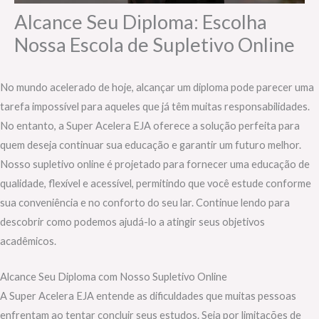
Alcance Seu Diploma: Escolha
Nossa Escola de Supletivo Online
No mundo acelerado de hoje, alcançar um diploma pode parecer uma
tarefa impossível para aqueles que já têm muitas responsabilidades.
No entanto, a Super Acelera EJA oferece a solução perfeita para
quem deseja continuar sua educação e garantir um futuro melhor.
Nosso supletivo online é projetado para fornecer uma educação de
qualidade, flexível e acessível, permitindo que você estude conforme
sua conveniência e no conforto do seu lar. Continue lendo para
descobrir como podemos ajudá-lo a atingir seus objetivos
acadêmicos.
Alcance Seu Diploma com Nosso Supletivo Online
A Super Acelera EJA entende as dificuldades que muitas pessoas
enfrentam ao tentar concluir seus estudos. Seja por limitações de