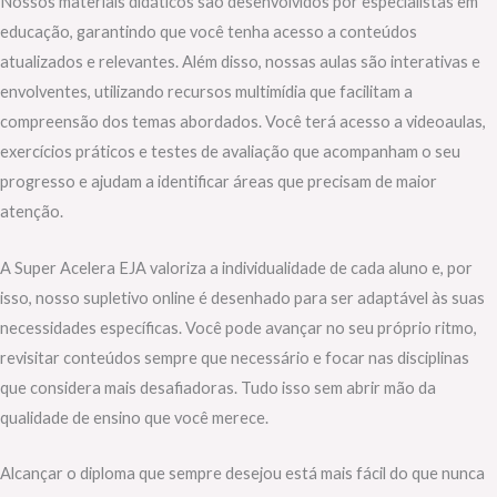
Nossos materiais didáticos são desenvolvidos por especialistas em
educação, garantindo que você tenha acesso a conteúdos
atualizados e relevantes. Além disso, nossas aulas são interativas e
envolventes, utilizando recursos multimídia que facilitam a
compreensão dos temas abordados. Você terá acesso a videoaulas,
exercícios práticos e testes de avaliação que acompanham o seu
progresso e ajudam a identificar áreas que precisam de maior
atenção.
A Super Acelera EJA valoriza a individualidade de cada aluno e, por
isso, nosso supletivo online é desenhado para ser adaptável às suas
necessidades específicas. Você pode avançar no seu próprio ritmo,
revisitar conteúdos sempre que necessário e focar nas disciplinas
que considera mais desafiadoras. Tudo isso sem abrir mão da
qualidade de ensino que você merece.
Alcançar o diploma que sempre desejou está mais fácil do que nunca