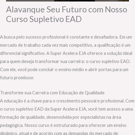
Alavanque Seu Futuro com Nosso
Curso Supletivo EAD
A busca pelo sucesso profissional é constante e desafiadora. Em um
mercado de trabalho cada vez mais competitivo, a qualificação é um
diferencial significativo. A Super Acelera EJA oferece a solução ideal
para quem deseja transformar sua carreira: o curso supletivo EAD.
Com ele, você pode concluir o ensino médio e abrir portas para um
futuro promissor.
Transforme sua Carreira com Educação de Qualidade
A educação é a chave para o crescimento pessoal e profissional. Com
o curso supletivo EAD da Super Acelera EJA, você tem acesso a uma
formação de qualidade, desenvolvida por especialistas na área
pedagógica. Nosso curso é estruturado para oferecer um ensino
dinâmico, atual e de acordo com as demandas do mercado de