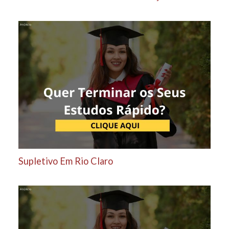
Supletivo Em Rio Claro