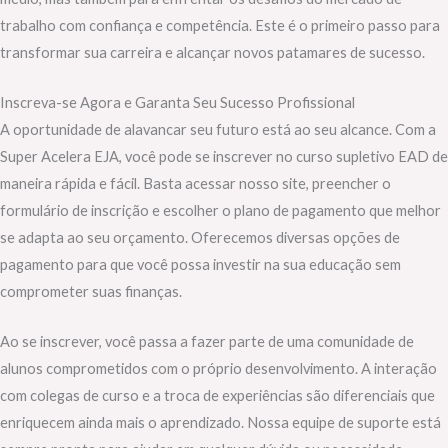
trabalho com confiança e competência. Este é o primeiro passo para
transformar sua carreira e alcançar novos patamares de sucesso.
Inscreva-se Agora e Garanta Seu Sucesso Profissional
A oportunidade de alavancar seu futuro está ao seu alcance. Com a
Super Acelera EJA, você pode se inscrever no curso supletivo EAD de
maneira rápida e fácil. Basta acessar nosso site, preencher o
formulário de inscrição e escolher o plano de pagamento que melhor
se adapta ao seu orçamento. Oferecemos diversas opções de
pagamento para que você possa investir na sua educação sem
comprometer suas finanças.
Ao se inscrever, você passa a fazer parte de uma comunidade de
alunos comprometidos com o próprio desenvolvimento. A interação
com colegas de curso e a troca de experiências são diferenciais que
enriquecem ainda mais o aprendizado. Nossa equipe de suporte está