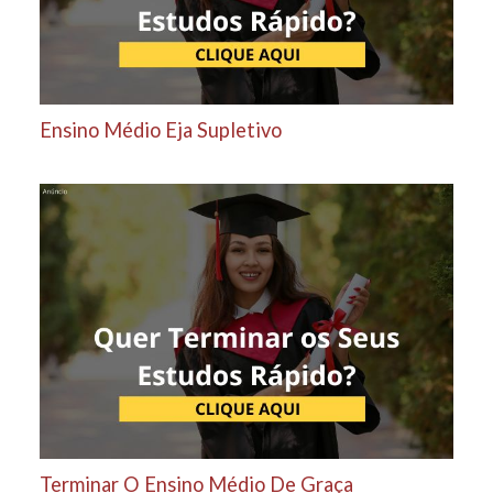
Ensino Médio Eja Supletivo
Terminar O Ensino Médio De Graça