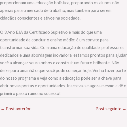
proporcionam uma educação holística, preparando os alunos não
apenas para o mercado de trabalho, mas também para serem
cidadãos conscientes e ativos na sociedade.
O 3 Ano EJA da Certificado Supletivo é mais do que uma
oportunidade de concluir o ensino médio; é um convite para
transformar sua vida. Com uma educação de qualidade, professores
dedicados e uma abordagem inovadora, estamos prontos para ajudar
você a alcançar seus sonhos e construir um futuro brilhante. Não
deixe para amanhã o que você pode começar hoje. Venha fazer parte
do nosso programa e veja como a educação pode ser a chave para
abrir novas portas e oportunidades. Inscreva-se agora mesmo e dê o
primeiro passo rumo ao sucesso!
←
Post anterior
Post seguinte
→