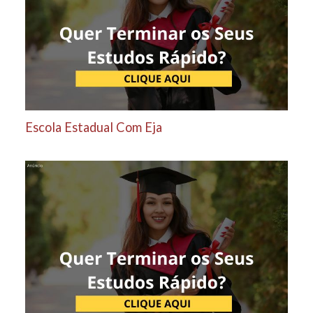
Escola Estadual Com Eja