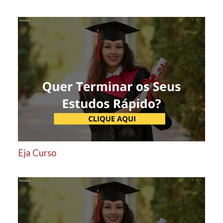
Eja Curso