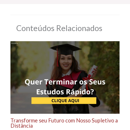
Conteúdos Relacionados
Transforme seu Futuro com Nosso Supletivo a
Distância