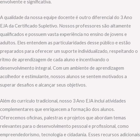
envolvente e significativa.
A qualidade da nossa equipe docente é outro diferencial do 3 Ano
EJA da Certificado Supletivo. Nossos professores são altamente
qualificados e possuem vasta experiência no ensino de jovens e
adultos. Eles entendem as particularidades desse público e estão
preparados para oferecer um suporte individualizado, respeitando o
ritmo de aprendizagem de cada aluno e incentivando o
desenvolvimento integral. Com um ambiente de aprendizagem
acolhedor e estimulante, nossos alunos se sentem motivados a
superar desafios e alcançar seus objetivos.
Além do currículo tradicional, nosso 3 Ano EJA inclui atividades
complementares que enriquecem a formação dos alunos.
Oferecemos oficinas, palestras e projetos que abordam temas
relevantes para o desenvolvimento pessoal e profissional, como
empreendedorismo, tecnologia e cidadania. Esses recursos adicionais