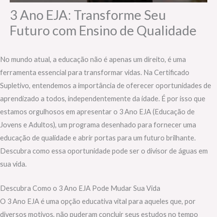
3 Ano EJA: Transforme Seu
Futuro com Ensino de Qualidade
No mundo atual, a educação não é apenas um direito, é uma
ferramenta essencial para transformar vidas. Na Certificado
Supletivo, entendemos a importância de oferecer oportunidades de
aprendizado a todos, independentemente da idade. É por isso que
estamos orgulhosos em apresentar o 3 Ano EJA (Educação de
Jovens e Adultos), um programa desenhado para fornecer uma
educação de qualidade e abrir portas para um futuro brilhante.
Descubra como essa oportunidade pode ser o divisor de águas em
sua vida.
Descubra Como o 3 Ano EJA Pode Mudar Sua Vida
O 3 Ano EJA é uma opção educativa vital para aqueles que, por
diversos motivos, não puderam concluir seus estudos no tempo