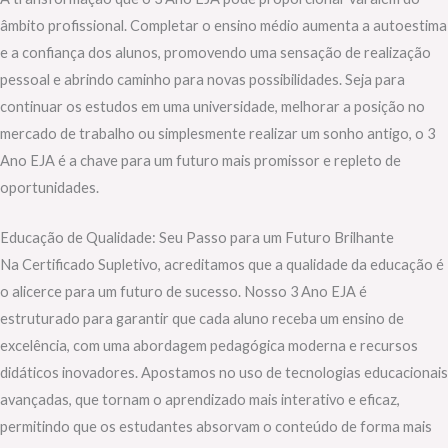
âmbito profissional. Completar o ensino médio aumenta a autoestima
e a confiança dos alunos, promovendo uma sensação de realização
pessoal e abrindo caminho para novas possibilidades. Seja para
continuar os estudos em uma universidade, melhorar a posição no
mercado de trabalho ou simplesmente realizar um sonho antigo, o 3
Ano EJA é a chave para um futuro mais promissor e repleto de
oportunidades.
Educação de Qualidade: Seu Passo para um Futuro Brilhante
Na Certificado Supletivo, acreditamos que a qualidade da educação é
o alicerce para um futuro de sucesso. Nosso 3 Ano EJA é
estruturado para garantir que cada aluno receba um ensino de
excelência, com uma abordagem pedagógica moderna e recursos
didáticos inovadores. Apostamos no uso de tecnologias educacionais
avançadas, que tornam o aprendizado mais interativo e eficaz,
permitindo que os estudantes absorvam o conteúdo de forma mais